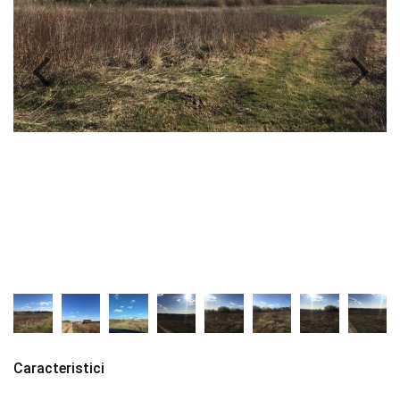
Caracteristici