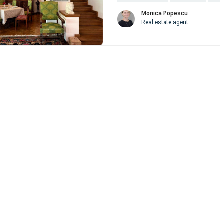
Monica Popescu
Real estate agent