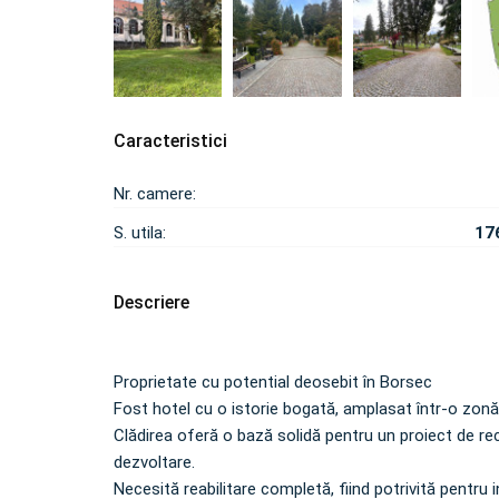
Caracteristici
Nr. camere:
S. utila:
17
Descriere
Proprietate cu potential deosebit în Borsec
Fost hotel cu o istorie bogată, amplasat într-o zonă
Clădirea oferă o bază solidă pentru un proiect de rec
dezvoltare.
Necesită reabilitare completă, fiind potrivită pentru 