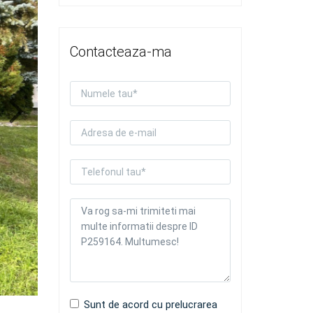
Contacteaza-ma
Sunt de acord cu prelucrarea