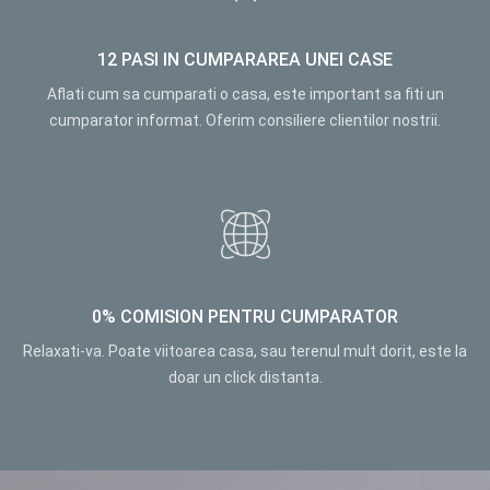
12 PASI IN CUMPARAREA UNEI CASE
Aflati cum sa cumparati o casa, este important sa fiti un
cumparator informat. Oferim consiliere clientilor nostrii.
0% COMISION PENTRU CUMPARATOR
Relaxati-va. Poate viitoarea casa, sau terenul mult dorit, este la
doar un click distanta.