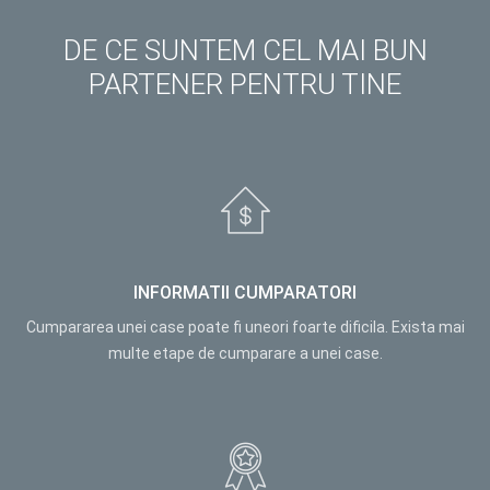
DE CE SUNTEM CEL MAI BUN
PARTENER PENTRU TINE
INFORMATII CUMPARATORI
Cumpararea unei case poate fi uneori foarte dificila. Exista mai
multe etape de cumparare a unei case.